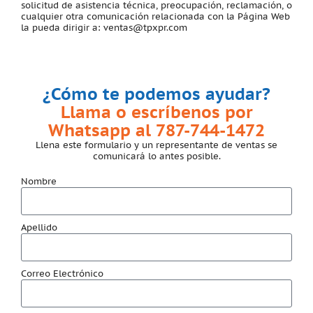
solicitud de asistencia técnica, preocupación, reclamación, o
cualquier otra comunicación relacionada con la Página Web
la pueda dirigir a: ventas@tpxpr.com
¿Cómo te podemos ayudar?
Llama o escríbenos por
Whatsapp al 787-744-1472
Llena este formulario y un representante de ventas se
comunicará lo antes posible.
Nombre
Apellido
Correo Electrónico