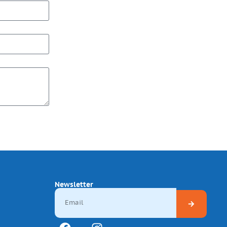
Newsletter