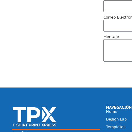
Correo Electró
Mensaje
NAVEGACIÓN
Home
Design Lab
Templates