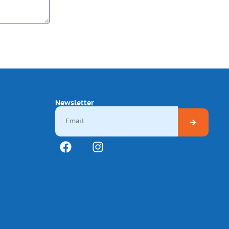
Newsletter