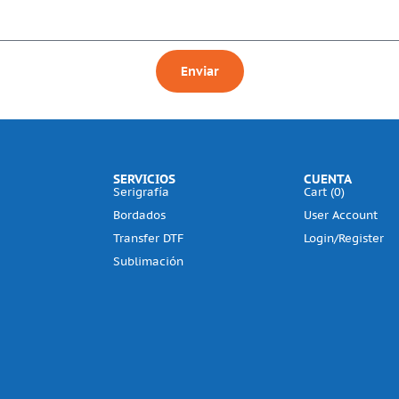
Enviar
SERVICIOS
CUENTA
Serigrafía
Cart (
0
)
Bordados
User Account
Transfer DTF
Login/Register
Sublimación