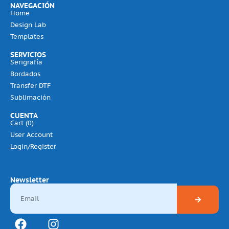
NAVEGACIÓN
Home
Design Lab
Templates
SERVICIOS
Serigrafía
Bordados
Transfer DTF
Sublimación
CUENTA
Cart (
0
)
User Account
Login/Register
Newsletter