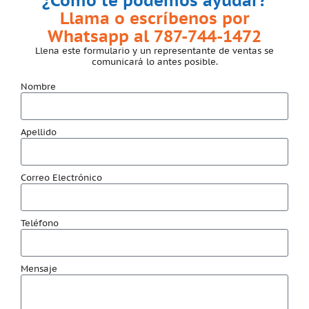
¿Cómo te podemos ayudar?
Llama o escríbenos por
Whatsapp al 787-744-1472
Llena este formulario y un representante de ventas se
comunicará lo antes posible.
Nombre
Apellido
Correo Electrónico
Teléfono
Mensaje