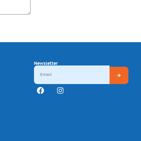
Newsletter