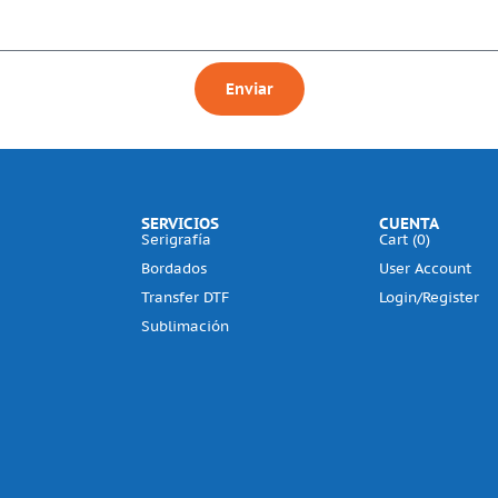
Enviar
SERVICIOS
CUENTA
Serigrafía
Cart (
0
)
Bordados
User Account
Transfer DTF
Login/Register
Sublimación