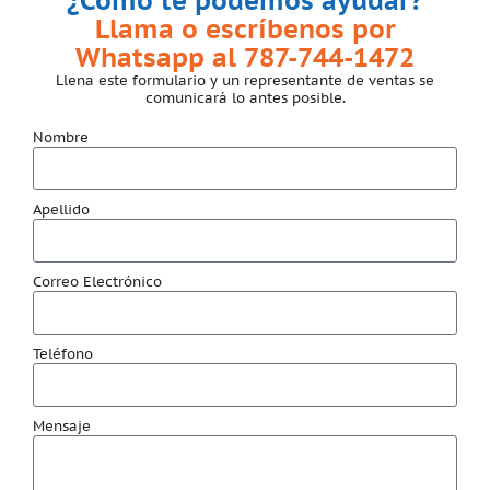
¿Cómo te podemos ayudar?
Llama o escríbenos por
Whatsapp al 787-744-1472
Llena este formulario y un representante de ventas se
comunicará lo antes posible.
Nombre
Apellido
Correo Electrónico
Teléfono
Mensaje