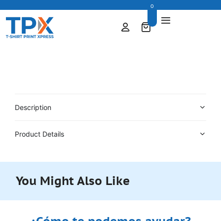
0
Description
Product Details
You Might Also Like