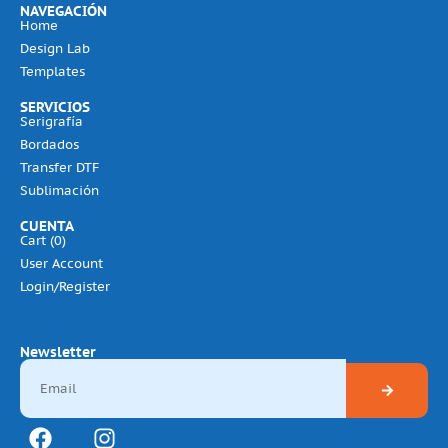
NAVEGACIÓN
Home
Design Lab
Templates
SERVICIOS
Serigrafía
Bordados
Transfer DTF
Sublimación
CUENTA
Cart (
0
)
User Account
Login/Register
Newsletter