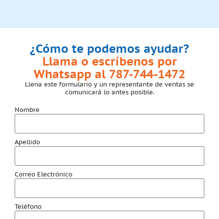
¿Cómo te podemos ayudar?
Llama o escríbenos por
Whatsapp al 787-744-1472
Llena este formulario y un representante de ventas se
comunicará lo antes posible.
Nombre
Apellido
Correo Electrónico
Teléfono