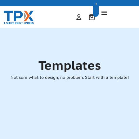
0
Templates
Not sure what to design, no problem. Start with a template!