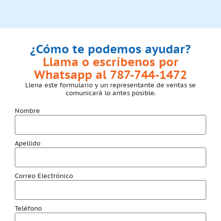
¿Cómo te podemos ayudar?
Llama o escríbenos por
Whatsapp al 787-744-1472
Llena este formulario y un representante de ventas se
comunicará lo antes posible.
Nombre
Apellido
Correo Electrónico
Teléfono