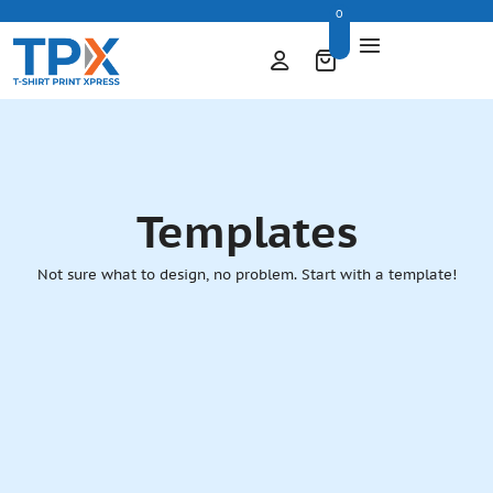
0
Templates
Not sure what to design, no problem. Start with a template!