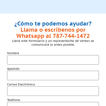
¿Cómo te podemos ayudar?
Llama o escríbenos por
Whatsapp al 787-744-1472
Llena este formulario y un representante de ventas se
comunicará lo antes posible.
Nombre
Apellido
Correo Electrónico
Teléfono