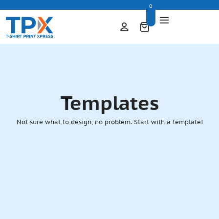
0
Templates
Not sure what to design, no problem. Start with a template!