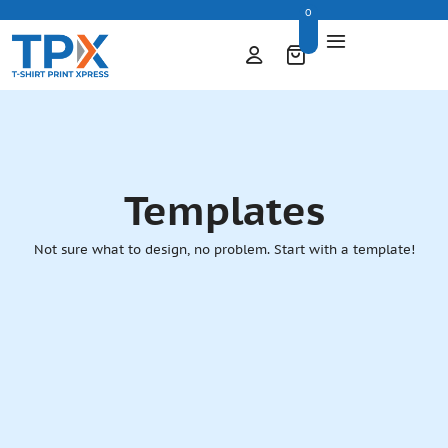
0
Templates
Not sure what to design, no problem. Start with a template!