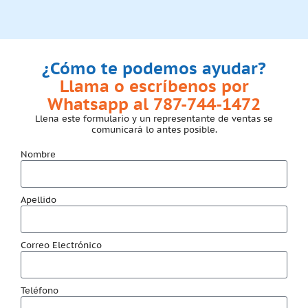
¿Cómo te podemos ayudar?
Llama o escríbenos por
Whatsapp al 787-744-1472
Llena este formulario y un representante de ventas se
comunicará lo antes posible.
Nombre
Apellido
Correo Electrónico
Teléfono