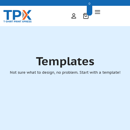
0
Templates
Not sure what to design, no problem. Start with a template!