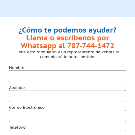
¿Cómo te podemos ayudar?
Llama o escríbenos por
Whatsapp al 787-744-1472
Llena este formulario y un representante de ventas se
comunicará lo antes posible.
Nombre
Apellido
Correo Electrónico
Teléfono