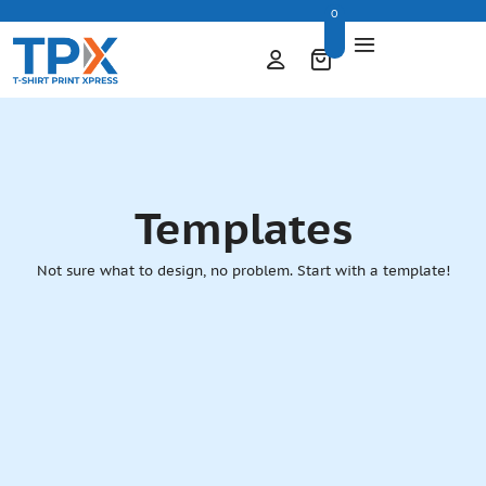
0
Templates
Not sure what to design, no problem. Start with a template!