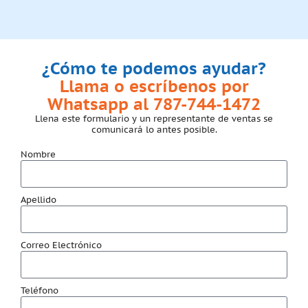
¿Cómo te podemos ayudar?
Llama o escríbenos por
Whatsapp al 787-744-1472
Llena este formulario y un representante de ventas se
comunicará lo antes posible.
Nombre
Apellido
Correo Electrónico
Teléfono