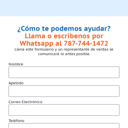
¿Cómo te podemos ayudar?
Llama o escríbenos por
Whatsapp al 787-744-1472
Llena este formulario y un representante de ventas se
comunicará lo antes posible.
Nombre
Apellido
Correo Electrónico
Teléfono