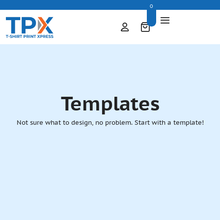
0
Templates
Not sure what to design, no problem. Start with a template!