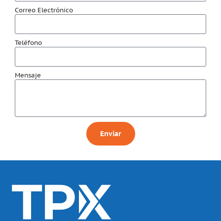
Correo Electrónico
Teléfono
Mensaje
Enviar