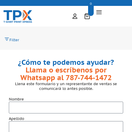
0
Filter
¿Cómo te podemos ayudar?
Llama o escríbenos por
Whatsapp al 787-744-1472
Llena este formulario y un representante de ventas se
comunicará lo antes posible.
Nombre
Apellido